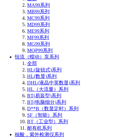
MA99系列
MB99系列
MC99系列
MD99系列
ME99系列
MF99系列
MG99系列
MQP99系列
恒流（蠕动）泵系列
全部
HL(旋钮式)系列
HL(数显)系列
DHL(液晶中英数显)系列
HL（大流量）系列
BT(易装型)系列
BT(电脑细分)系列
D**B（数显定时）系列
SF（智能）系列
BT（工业型）系列
耐有机系列
核酸，紫外检测仪系列