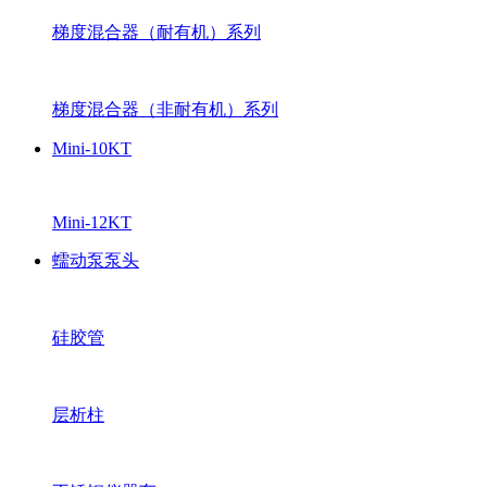
梯度混合器（耐有机）系列
梯度混合器（非耐有机）系列
Mini-10KT
Mini-12KT
蠕动泵泵头
硅胶管
层析柱