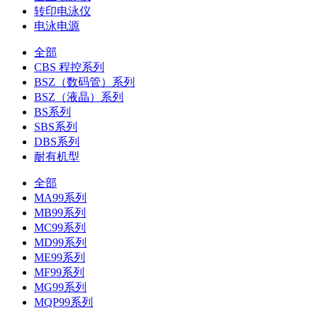
转印电泳仪
电泳电源
全部
CBS 程控系列
BSZ（数码管）系列
BSZ（液晶）系列
BS系列
SBS系列
DBS系列
耐有机型
全部
MA99系列
MB99系列
MC99系列
MD99系列
ME99系列
MF99系列
MG99系列
MQP99系列