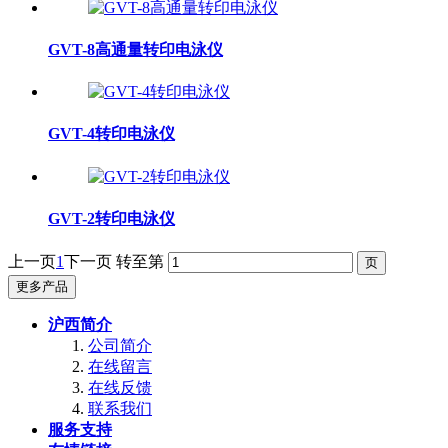
GVT-8高通量转印电泳仪
GVT-4转印电泳仪
GVT-2转印电泳仪
上一页
1
下一页
转至第
更多产品
沪西简介
公司简介
在线留言
在线反馈
联系我们
服务支持