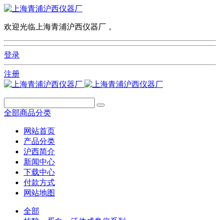
欢迎光临上海青浦沪西仪器厂，
登录
注册
全部商品分类
网站首页
产品分类
沪西简介
新闻中心
下载中心
付款方式
网站地图
全部