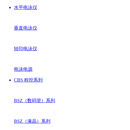
水平电泳仪
垂直电泳仪
转印电泳仪
电泳电源
CBS 程控系列
BSZ（数码管）系列
BSZ（液晶）系列