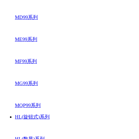
MD99系列
ME99系列
MF99系列
MG99系列
MQP99系列
HL(旋钮式)系列
HL(数显)系列