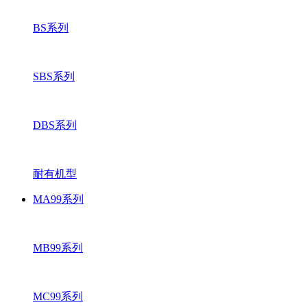
BS系列
SBS系列
DBS系列
耐有机型
MA99系列
MB99系列
MC99系列