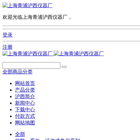
欢迎光临上海青浦沪西仪器厂，
登录
注册
全部商品分类
网站首页
产品分类
沪西简介
新闻中心
下载中心
付款方式
网站地图
全部