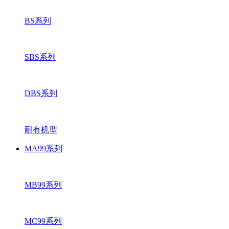
BS系列
SBS系列
DBS系列
耐有机型
MA99系列
MB99系列
MC99系列