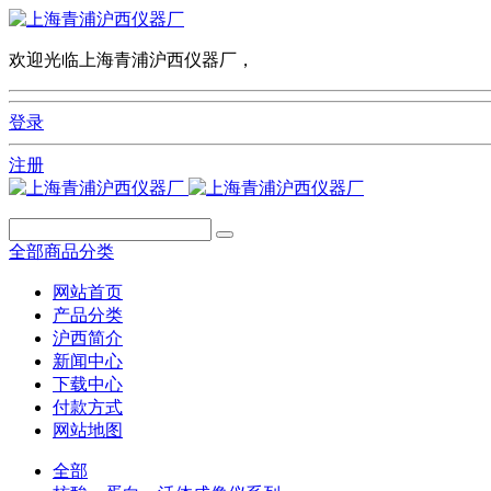
欢迎光临上海青浦沪西仪器厂，
登录
注册
全部商品分类
网站首页
产品分类
沪西简介
新闻中心
下载中心
付款方式
网站地图
全部