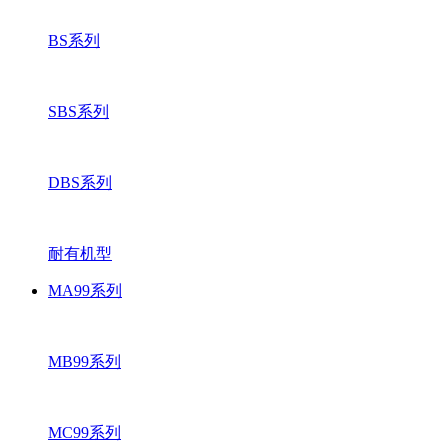
BS系列
SBS系列
DBS系列
耐有机型
MA99系列
MB99系列
MC99系列