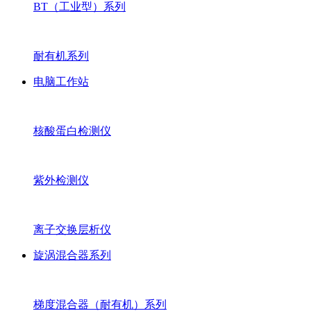
BT（工业型）系列
耐有机系列
电脑工作站
核酸蛋白检测仪
紫外检测仪
离子交换层析仪
旋涡混合器系列
梯度混合器（耐有机）系列