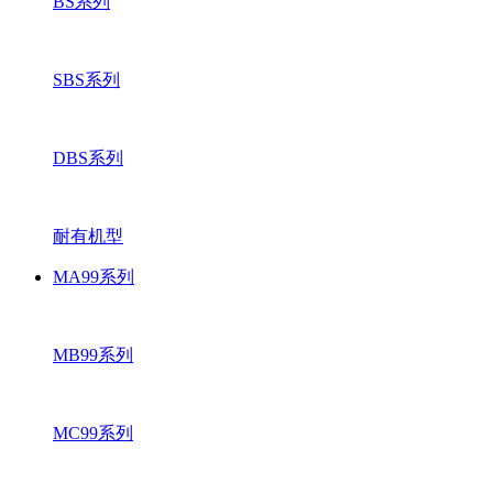
BS系列
SBS系列
DBS系列
耐有机型
MA99系列
MB99系列
MC99系列