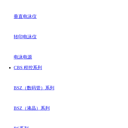
垂直电泳仪
转印电泳仪
电泳电源
CBS 程控系列
BSZ（数码管）系列
BSZ（液晶）系列