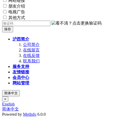
网站链接
朋友介绍
电视广告
其他方式
保存
沪西简介
公司简介
在线留言
在线反馈
联系我们
服务支持
友情链接
会员中心
网站管理
简体中文
×
English
简体中文
Powered by
MetInfo
6.0.0