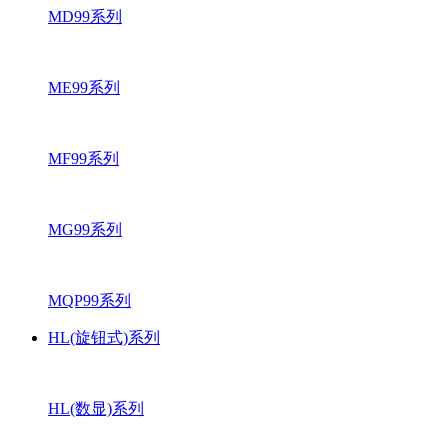
MD99系列
ME99系列
MF99系列
MG99系列
MQP99系列
HL(旋钮式)系列
HL(数显)系列