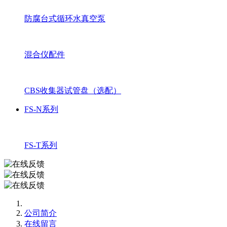
防腐台式循环水真空泵
混合仪配件
CBS收集器试管盘（选配）
FS-N系列
FS-T系列
公司简介
在线留言