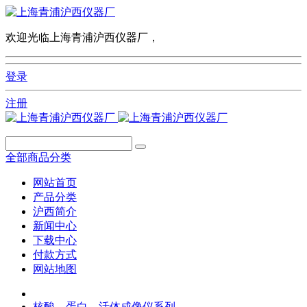
欢迎光临上海青浦沪西仪器厂，
登录
注册
全部商品分类
网站首页
产品分类
沪西简介
新闻中心
下载中心
付款方式
网站地图
核酸，蛋白，活体成像仪系列