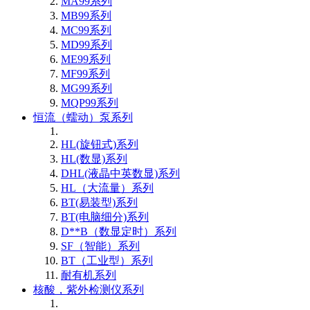
MA99系列
MB99系列
MC99系列
MD99系列
ME99系列
MF99系列
MG99系列
MQP99系列
恒流（蠕动）泵系列
HL(旋钮式)系列
HL(数显)系列
DHL(液晶中英数显)系列
HL（大流量）系列
BT(易装型)系列
BT(电脑细分)系列
D**B（数显定时）系列
SF（智能）系列
BT（工业型）系列
耐有机系列
核酸，紫外检测仪系列