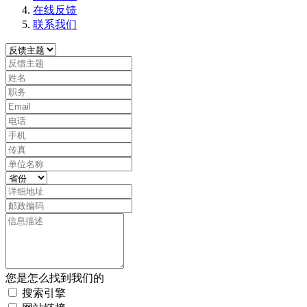
在线反馈
联系我们
您是怎么找到我们的
搜索引擎