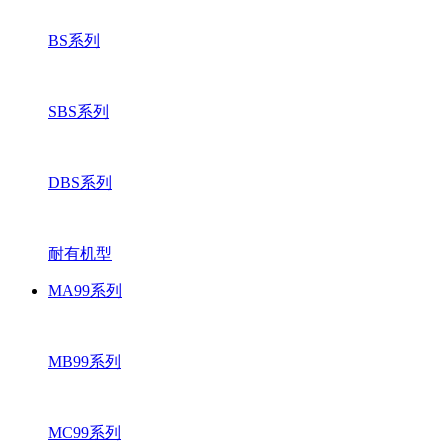
BS系列
SBS系列
DBS系列
耐有机型
MA99系列
MB99系列
MC99系列