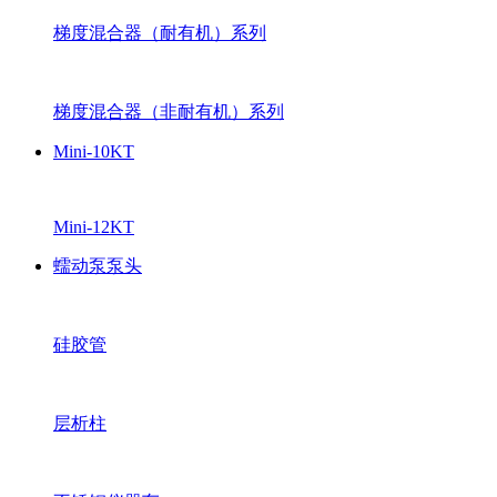
梯度混合器（耐有机）系列
梯度混合器（非耐有机）系列
Mini-10KT
Mini-12KT
蠕动泵泵头
硅胶管
层析柱