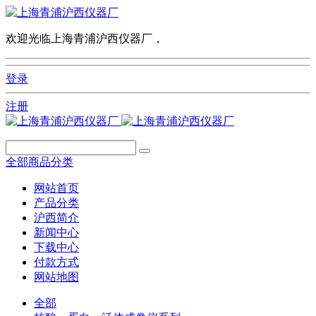
欢迎光临上海青浦沪西仪器厂，
登录
注册
全部商品分类
网站首页
产品分类
沪西简介
新闻中心
下载中心
付款方式
网站地图
全部