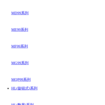
MD99系列
ME99系列
MF99系列
MG99系列
MQP99系列
HL(旋钮式)系列
HL(数显)系列