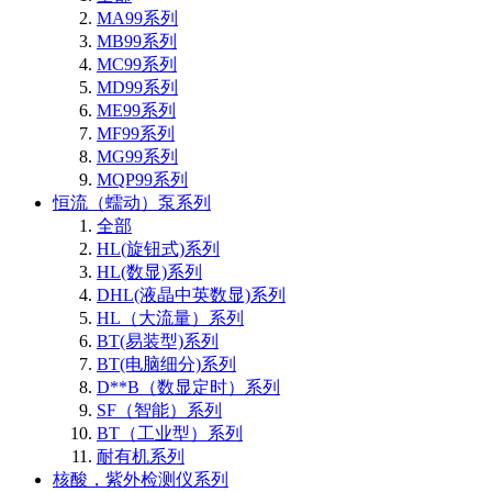
MA99系列
MB99系列
MC99系列
MD99系列
ME99系列
MF99系列
MG99系列
MQP99系列
恒流（蠕动）泵系列
全部
HL(旋钮式)系列
HL(数显)系列
DHL(液晶中英数显)系列
HL（大流量）系列
BT(易装型)系列
BT(电脑细分)系列
D**B（数显定时）系列
SF（智能）系列
BT（工业型）系列
耐有机系列
核酸，紫外检测仪系列