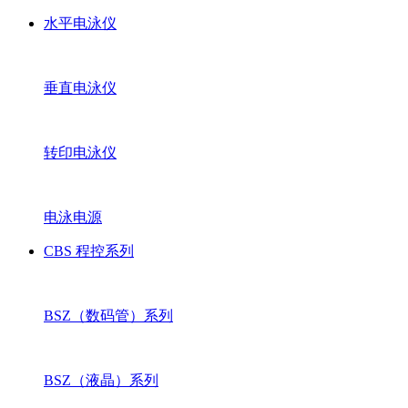
水平电泳仪
垂直电泳仪
转印电泳仪
电泳电源
CBS 程控系列
BSZ（数码管）系列
BSZ（液晶）系列