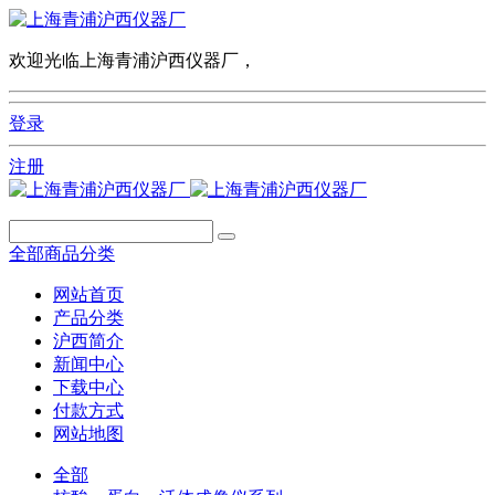
欢迎光临上海青浦沪西仪器厂，
登录
注册
全部商品分类
网站首页
产品分类
沪西简介
新闻中心
下载中心
付款方式
网站地图
全部