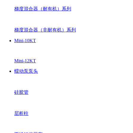
梯度混合器（耐有机）系列
梯度混合器（非耐有机）系列
Mini-10KT
Mini-12KT
蠕动泵泵头
硅胶管
层析柱