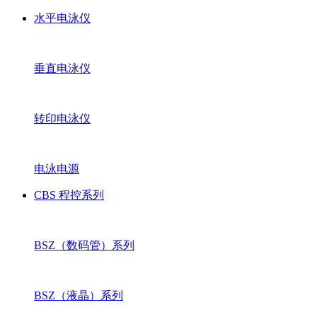
水平电泳仪
垂直电泳仪
转印电泳仪
电泳电源
CBS 程控系列
BSZ（数码管）系列
BSZ（液晶）系列