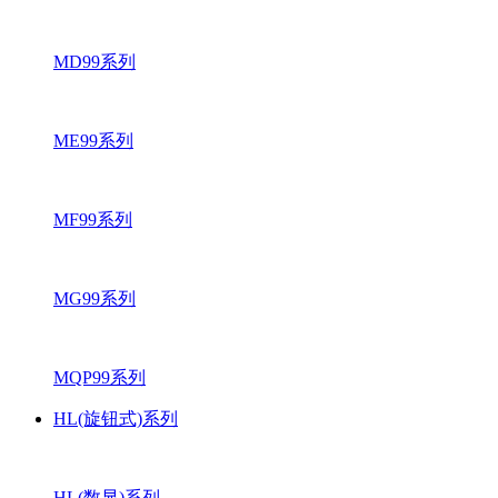
MD99系列
ME99系列
MF99系列
MG99系列
MQP99系列
HL(旋钮式)系列
HL(数显)系列