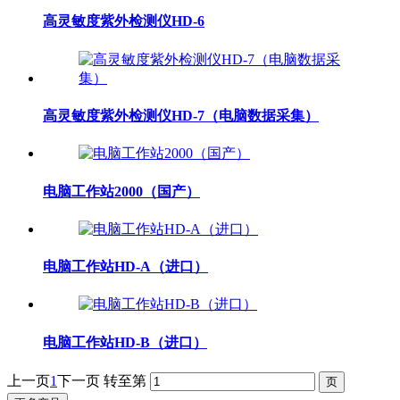
高灵敏度紫外检测仪HD-6
高灵敏度紫外检测仪HD-7（电脑数据采集）
电脑工作站2000（国产）
电脑工作站HD-A（进口）
电脑工作站HD-B（进口）
上一页
1
下一页
转至第