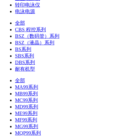
转印电泳仪
电泳电源
全部
CBS 程控系列
BSZ（数码管）系列
BSZ（液晶）系列
BS系列
SBS系列
DBS系列
耐有机型
全部
MA99系列
MB99系列
MC99系列
MD99系列
ME99系列
MF99系列
MG99系列
MQP99系列