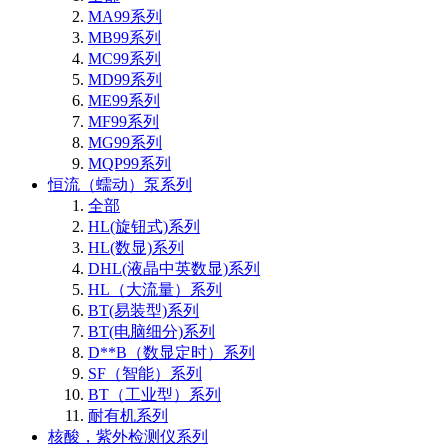
MA99系列
MB99系列
MC99系列
MD99系列
ME99系列
MF99系列
MG99系列
MQP99系列
恒流（蠕动）泵系列
全部
HL(旋钮式)系列
HL(数显)系列
DHL(液晶中英数显)系列
HL（大流量）系列
BT(易装型)系列
BT(电脑细分)系列
D**B（数显定时）系列
SF（智能）系列
BT（工业型）系列
耐有机系列
核酸，紫外检测仪系列