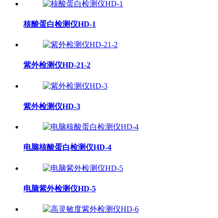
核酸蛋白检测仪HD-1
紫外检测仪HD-21-2
紫外检测仪HD-3
电脑核酸蛋白检测仪HD-4
电脑紫外检测仪HD-5