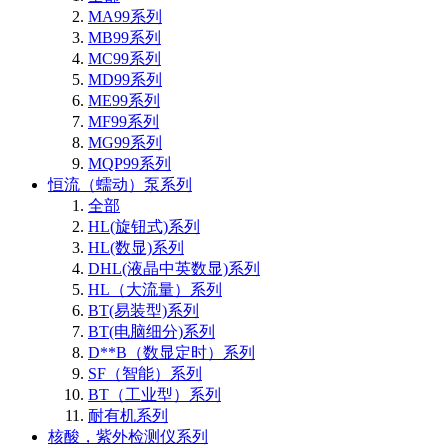
MA99系列
MB99系列
MC99系列
MD99系列
ME99系列
MF99系列
MG99系列
MQP99系列
恒流（蠕动）泵系列
全部
HL(旋钮式)系列
HL(数显)系列
DHL(液晶中英数显)系列
HL（大流量）系列
BT(易装型)系列
BT(电脑细分)系列
D**B（数显定时）系列
SF（智能）系列
BT（工业型）系列
耐有机系列
核酸，紫外检测仪系列