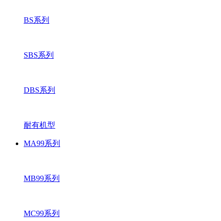
BS系列
SBS系列
DBS系列
耐有机型
MA99系列
MB99系列
MC99系列