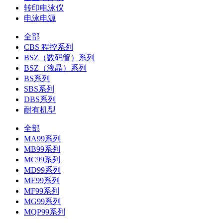
转印电泳仪
电泳电源
全部
CBS 程控系列
BSZ（数码管）系列
BSZ（液晶）系列
BS系列
SBS系列
DBS系列
耐有机型
全部
MA99系列
MB99系列
MC99系列
MD99系列
ME99系列
MF99系列
MG99系列
MQP99系列