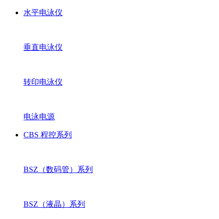
水平电泳仪
垂直电泳仪
转印电泳仪
电泳电源
CBS 程控系列
BSZ（数码管）系列
BSZ（液晶）系列