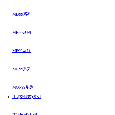
MD99系列
ME99系列
MF99系列
MG99系列
MQP99系列
HL(旋钮式)系列
HL(数显)系列