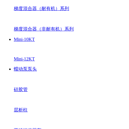
梯度混合器（耐有机）系列
梯度混合器（非耐有机）系列
Mini-10KT
Mini-12KT
蠕动泵泵头
硅胶管
层析柱