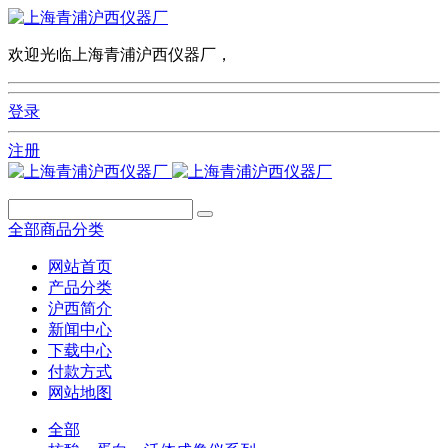
欢迎光临上海青浦沪西仪器厂，
登录
注册
全部商品分类
网站首页
产品分类
沪西简介
新闻中心
下载中心
付款方式
网站地图
全部